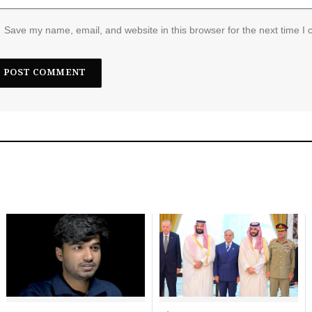
Save my name, email, and website in this browser for the next time I