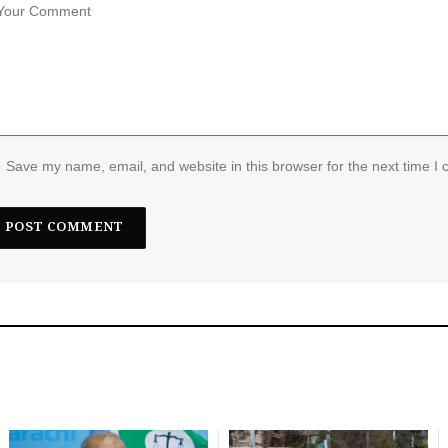
Save my name, email, and website in this browser for the next time I