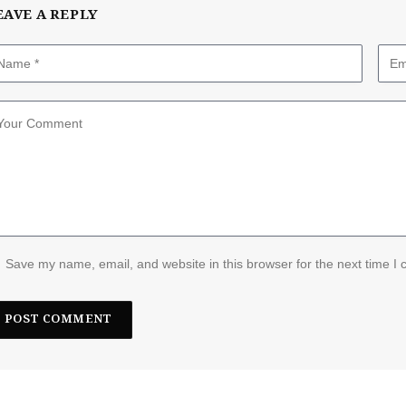
EAVE A REPLY
Save my name, email, and website in this browser for the next time I