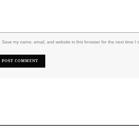
Save my name, email, and website in this browser for the next time I