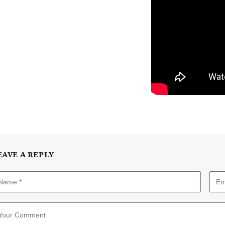
EAVE A REPLY