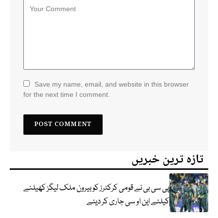
Save my name, email, and website in this browser
for the next time I comment.
تازہ ترین خبریں
پی سی بی نے قومی کرکٹرز کو بیرون ملک لیگز کھیلنے
کیلئے این او سی جاری کر دیئے