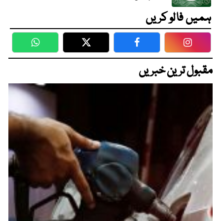
ہمیں فالو کریں
WhatsApp
Twitter
Facebook
Faceboo
مقبول ترین خبریں