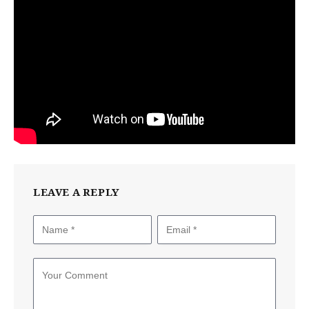
LEAVE A REPLY