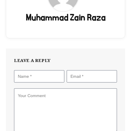
Muhammad Zain Raza
LEAVE A REPLY