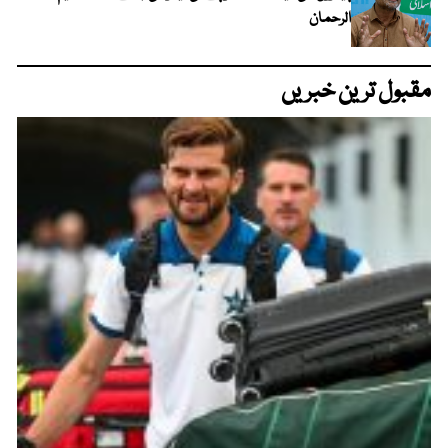
الرحمان
مقبول ترین خبریں