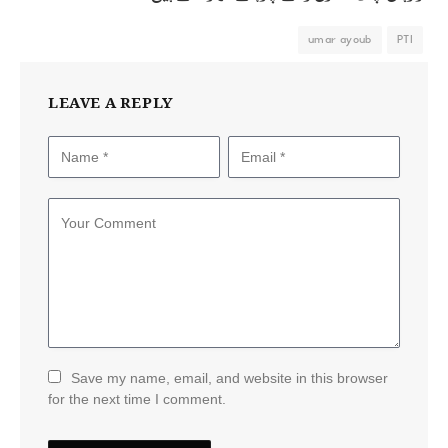
umar ayoub
PTI
LEAVE A REPLY
Save my name, email, and website in this browser
for the next time I comment.