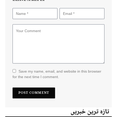
Save my name, email, and website in this browser
for the next time I comment.
تازہ ترین خبریں