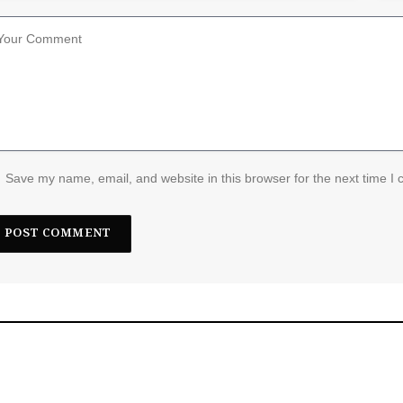
Save my name, email, and website in this browser for the next time I