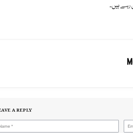
 رہے ہیں۔
M
EAVE A REPLY