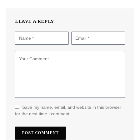
LEAVE A REPLY
Save my name, email, and website in this browser
for the next time I comment.