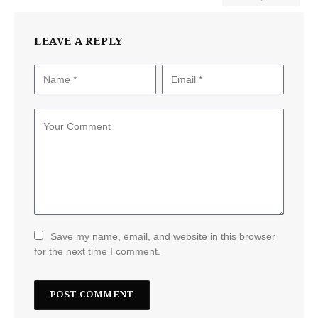
LEAVE A REPLY
Save my name, email, and website in this browser
for the next time I comment.