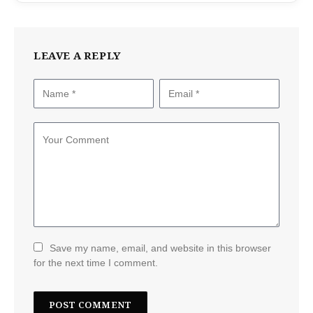
LEAVE A REPLY
Save my name, email, and website in this browser
for the next time I comment.