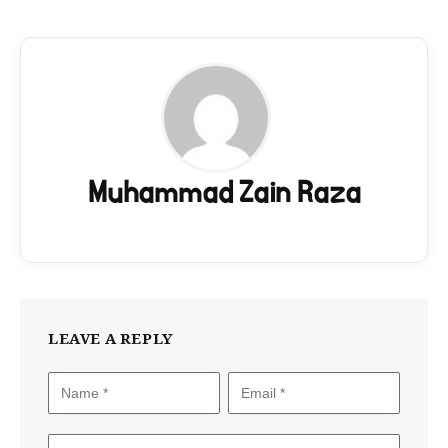
Muhammad Zain Raza
LEAVE A REPLY