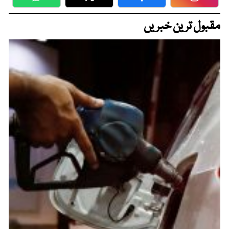
WhatsApp
Twitter
Facebook
Faceboo
مقبول ترین خبریں