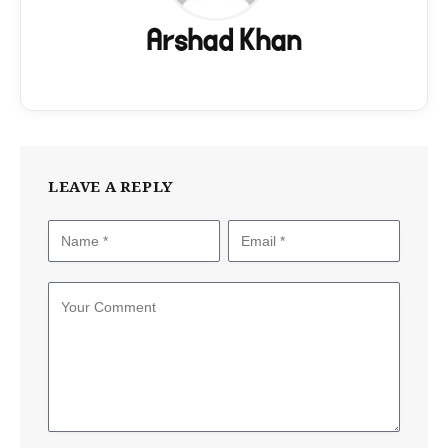
Arshad Khan
LEAVE A REPLY