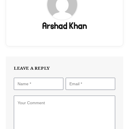
Arshad Khan
LEAVE A REPLY