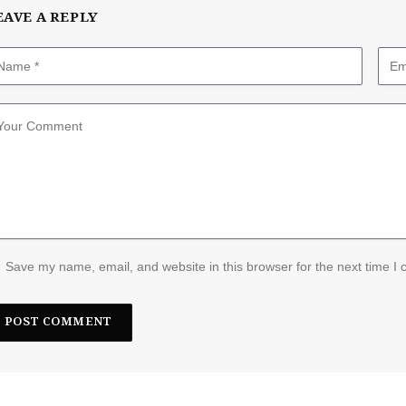
EAVE A REPLY
Save my name, email, and website in this browser for the next time I