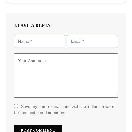
LEAVE A REPLY
Save my name, email, and website in this browser
for the next time I comment.