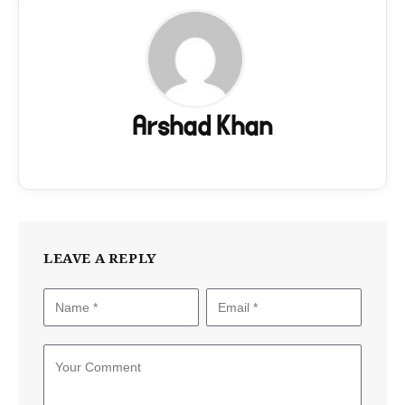
Arshad Khan
LEAVE A REPLY