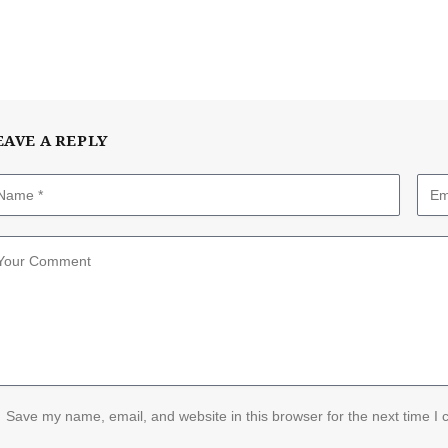
EAVE A REPLY
Save my name, email, and website in this browser for the next time I