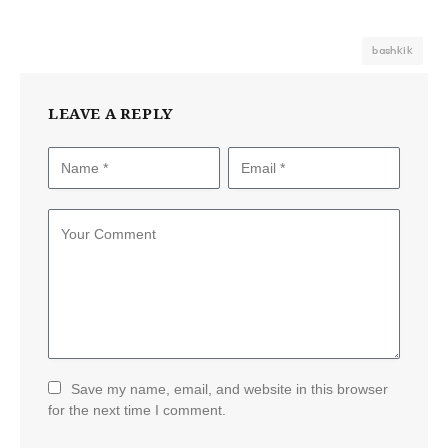
bashkik
LEAVE A REPLY
Save my name, email, and website in this browser
for the next time I comment.