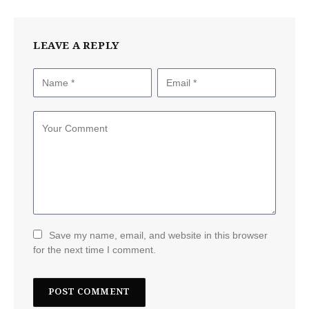
LEAVE A REPLY
Save my name, email, and website in this browser
for the next time I comment.