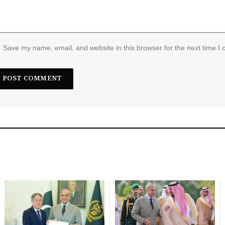
Save my name, email, and website in this browser for the next time I