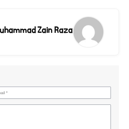
uhammad Zain Raza