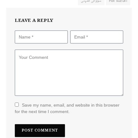
Pak Suzuki
سوزوکی کمپنی
LEAVE A REPLY
Save my name, email, and website in this browser
for the next time I comment.