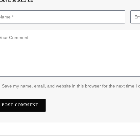
EAVE A REPLY
Save my name, email, and website in this browser for the next time I