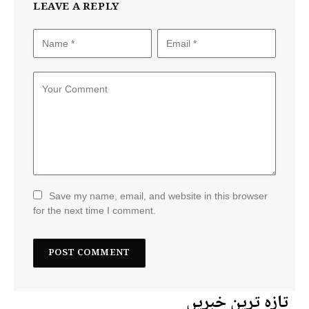
LEAVE A REPLY
Save my name, email, and website in this browser
for the next time I comment.
تازہ ترین خبریں