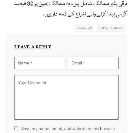
ترقی پذیر ممالک شامل ہیں۔ یہ ممالک زمین پر 80 فیصد
گرمی پیدا کرنے والے اخراج کے ذمہ دار ہیں۔
United Nations
اقوام متحدہ
LEAVE A REPLY
Save my name, email, and website in this browser