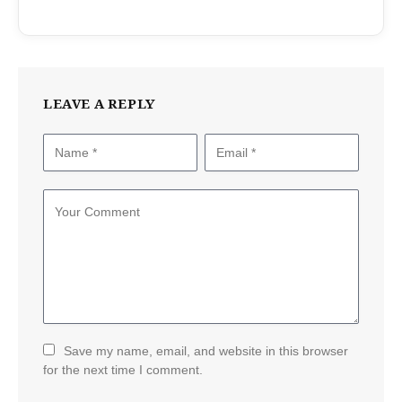
LEAVE A REPLY
Save my name, email, and website in this browser
for the next time I comment.