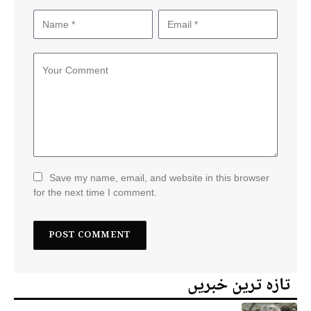
Save my name, email, and website in this browser
for the next time I comment.
تازہ ترین خبریں