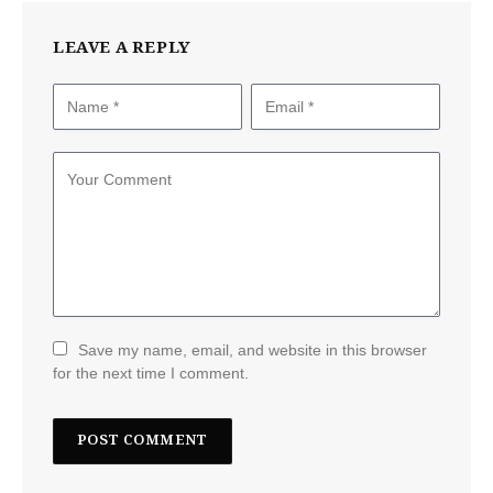
LEAVE A REPLY
Save my name, email, and website in this browser
for the next time I comment.