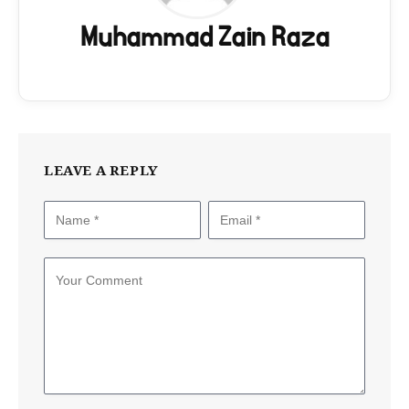
Muhammad Zain Raza
LEAVE A REPLY