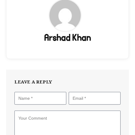
Arshad Khan
LEAVE A REPLY