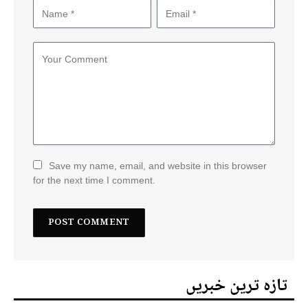
Save my name, email, and website in this browser
for the next time I comment.
تازہ ترین خبریں