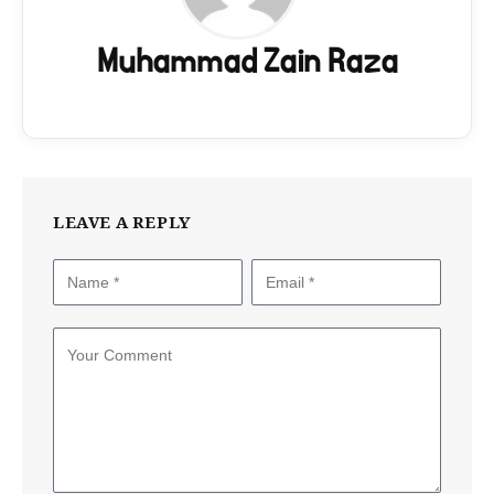
Muhammad Zain Raza
LEAVE A REPLY