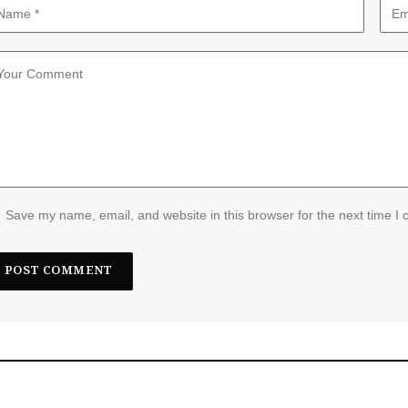
Save my name, email, and website in this browser for the next time I