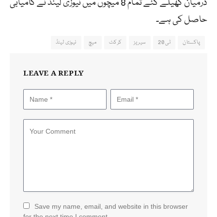
درمیان کھیلے گئے تمام 8 میچوں میں نیوزی لینڈ نے کامیابی
حاصل کی ہے۔
پاکستان
ٹی 20
سیریز
کرکٹ
میچ
نیوزی لینڈ
LEAVE A REPLY
Save my name, email, and website in this browser
for the next time I comment.