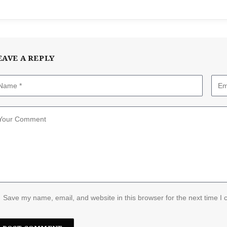
EAVE A REPLY
Save my name, email, and website in this browser for the next time I