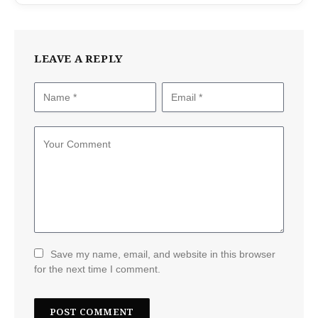
LEAVE A REPLY
Save my name, email, and website in this browser
for the next time I comment.