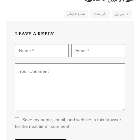
ای سی ایل
زلفی بخاری
عمرہ ادائیگی
LEAVE A REPLY
Save my name, email, and website in this browser
for the next time I comment.