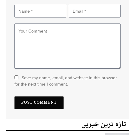
Save my name, email, and website in this browser
for the next time I comment.
تازہ ترین خبریں