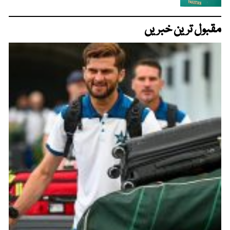
مقبول ترین خبریں