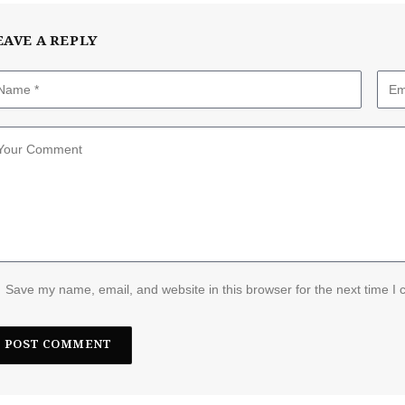
EAVE A REPLY
Save my name, email, and website in this browser for the next time I