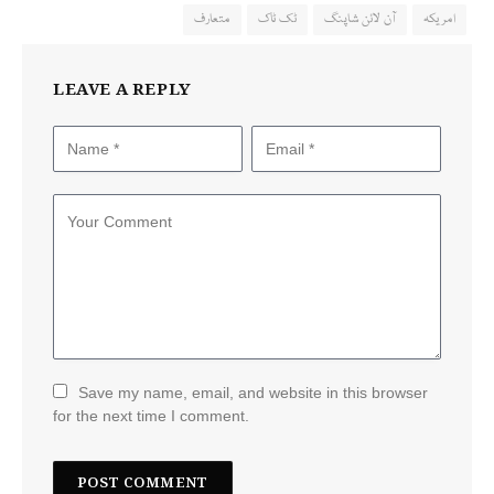
امریکہ
آن لائن شاپنگ
ٹک ٹاک
متعارف
LEAVE A REPLY
Save my name, email, and website in this browser
for the next time I comment.