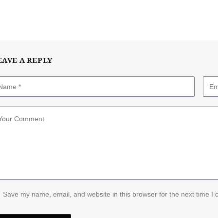
EAVE A REPLY
Save my name, email, and website in this browser for the next time I