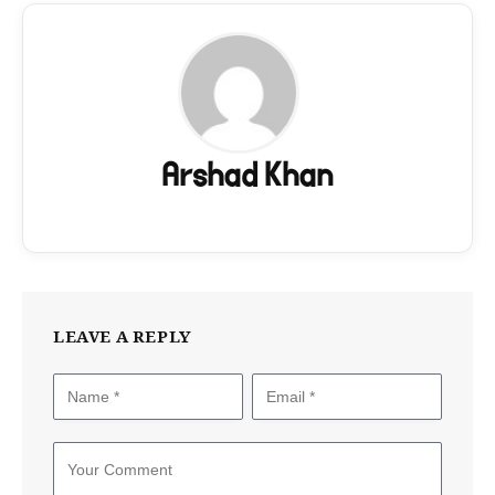
Arshad Khan
LEAVE A REPLY