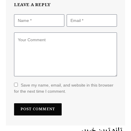
LEAVE A REPLY
Save my name, email, and website in this browser
for the next time I comment.
تازہ ترین خبریں