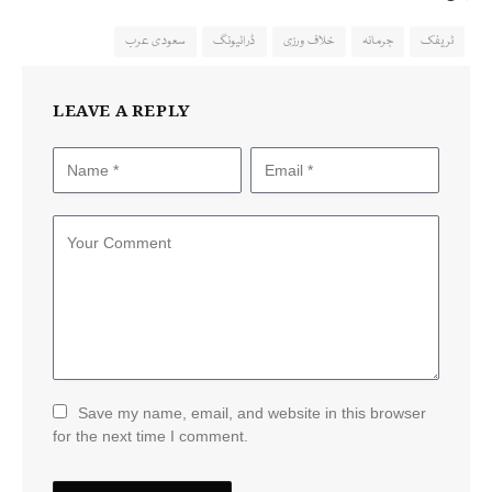
ٹریفک
جرمانہ
خلاف ورزی
ڈرائیونگ
سعودی عرب
LEAVE A REPLY
Save my name, email, and website in this browser
for the next time I comment.