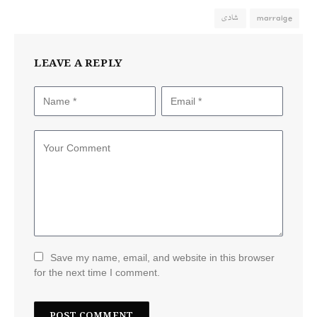
marraige
شادی
LEAVE A REPLY
Save my name, email, and website in this browser
for the next time I comment.