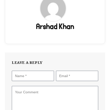
Arshad Khan
LEAVE A REPLY