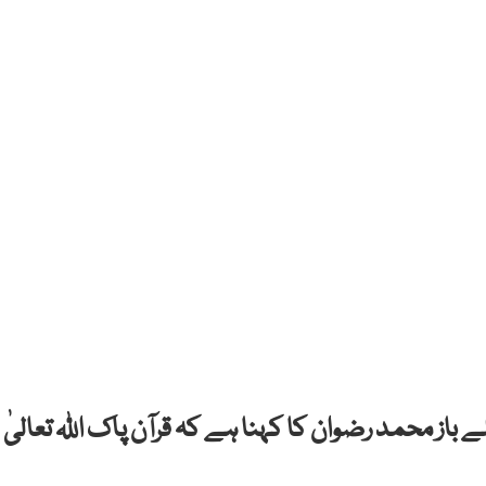
باز محمد رضوان کا کہنا ہے کہ قرآن پاک اللہ تعالیٰ