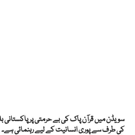
سویڈن میں قرآن پاک کی بے حرمتی پر پاکستانی بلے 
کی طرف سے پوری انسانیت کے لیے رہنمائی ہے۔