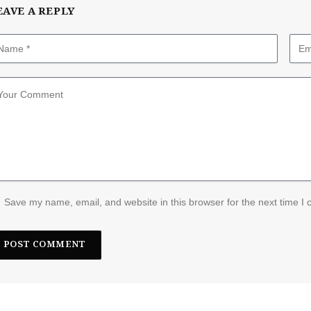
EAVE A REPLY
Save my name, email, and website in this browser for the next time I